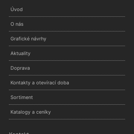
Úvod
O nás
Grafické návrhy
Aktuality
Doprava
Kontakty a otevírací doba
Sortiment
Katalogy a ceníky