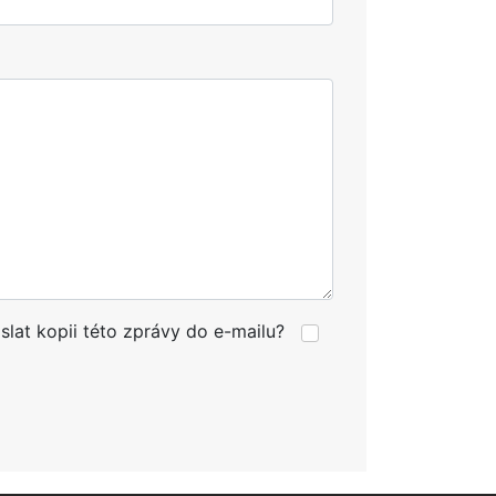
slat kopii této zprávy do e-mailu?