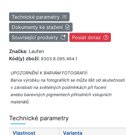
Technické parametry
Dokumenty ke stažení
Související produkty
Poslat dotaz
Značka:
Laufen
Kód(y) zboží:
8303.8.095.464.1
UPOZORNĚNÍ K BARVÁM FOTOGRAFIÍ:
Barva výrobku na fotografiích se může lišit od skutečnosti
v závislosti na světelných podmínkách při focení
anebo barevných pigmentech přírodních vstupních
materiálů.
Technické parametry
Vlastnost
Varianta