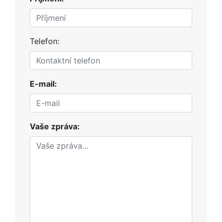
Telefon:
E-mail:
Vaše zpráva: