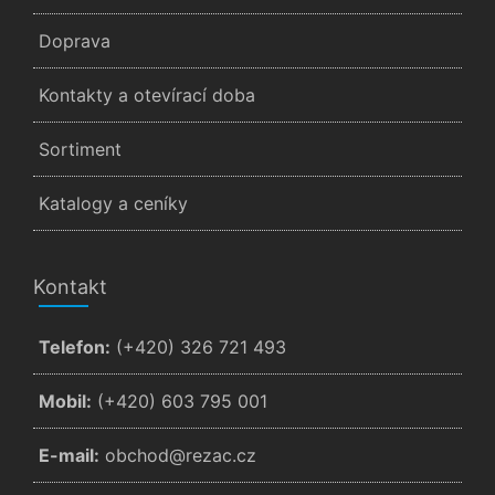
Doprava
Kontakty a otevírací doba
Sortiment
Katalogy a ceníky
Kontakt
Telefon:
(+420) 326 721 493
Mobil:
(+420) 603 795 001
E-mail:
zc.cazer@dohcbo