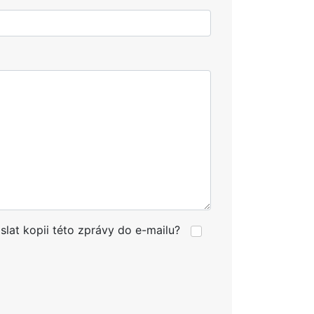
slat kopii této zprávy do e-mailu?