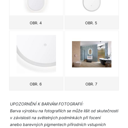
OBR. 4
OBR. 5
OBR. 6
OBR. 7
UPOZORNĚNÍ K BARVÁM FOTOGRAFIÍ:
Barva výrobku na fotografiích se může lišit od skutečnosti
v závislosti na světelných podmínkách při focení
anebo barevných pigmentech přírodních vstupních