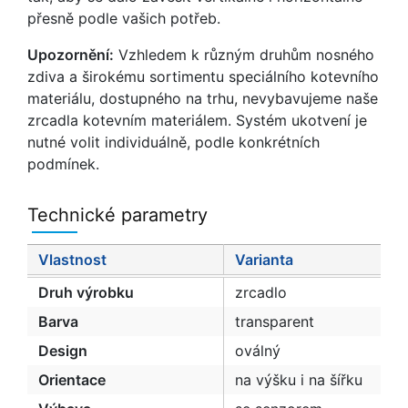
přesně podle vašich potřeb.
Upozornění:
Vzhledem k různým druhům nosného
zdiva a širokému sortimentu speciálního kotevního
materiálu, dostupného na trhu, nevybavujeme naše
zrcadla kotevním materiálem. Systém ukotvení je
nutné volit individuálně, podle konkrétních
podmínek.
Technické parametry
Vlastnost
Varianta
Druh výrobku
zrcadlo
Barva
transparent
Design
oválný
Orientace
na výšku i na šířku