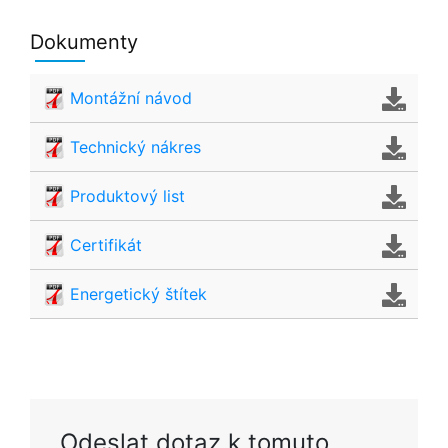
Dokumenty
Montážní návod
Technický nákres
Produktový list
Certifikát
Energetický štítek
Odeslat dotaz k tomuto