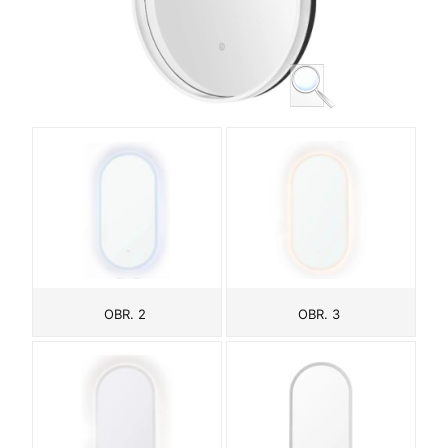
OBR. 2
OBR. 3