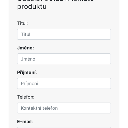
produktu
Titul:
Jméno:
Příjmení:
Telefon:
E-mail: