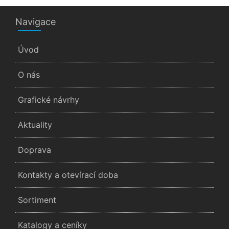
Navigace
Úvod
O nás
Grafické návrhy
Aktuality
Doprava
Kontakty a otevírací doba
Sortiment
Katalogy a ceníky