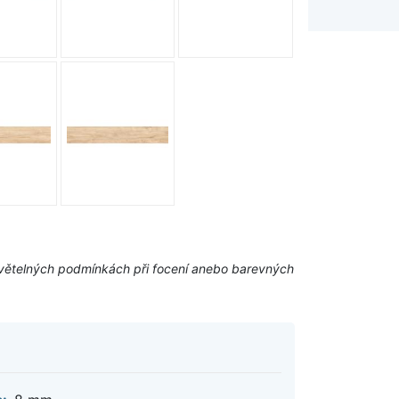
a světelných podmínkách při focení anebo barevných