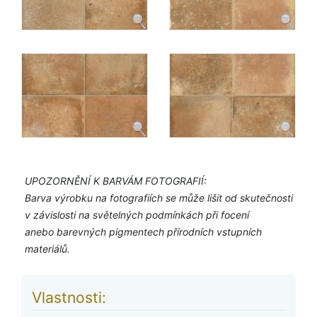
UPOZORNĚNÍ K BARVÁM FOTOGRAFIÍ:
Barva výrobku na fotografiích se může lišit od skutečnosti
v závislosti na světelných podmínkách při focení
anebo barevných pigmentech přírodních vstupních
materiálů.
Vlastnosti: