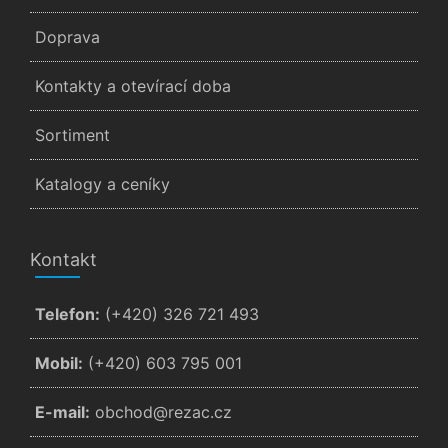
Doprava
Kontakty a otevírací doba
Sortiment
Katalogy a ceníky
Kontakt
Telefon:
(+420) 326 721 493
Mobil:
(+420) 603 795 001
E-mail:
zc.cazer@dohcbo