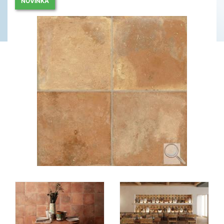
NOVINKA