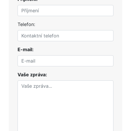
Telefon:
E-mail:
Vaše zpráva: