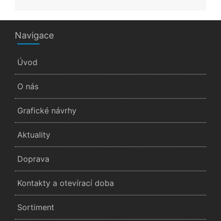
Navigace
Úvod
O nás
Grafické návrhy
Aktuality
Doprava
Kontakty a otevírací doba
Sortiment