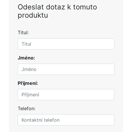
Odeslat dotaz k tomuto
produktu
Titul:
Jméno:
Příjmení:
Telefon: