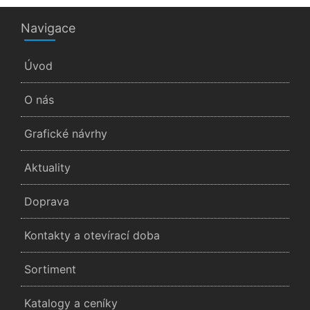
Navigace
Úvod
O nás
Grafické návrhy
Aktuality
Doprava
Kontakty a otevírací doba
Sortiment
Katalogy a ceníky