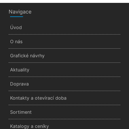
Navigace
Úvod
O nás
Grafické návrhy
Aktuality
Doprava
Kontakty a otevírací doba
Sortiment
Katalogy a ceníky