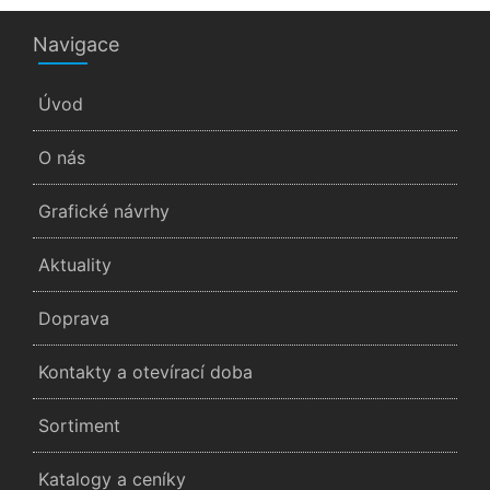
Navigace
Úvod
O nás
Grafické návrhy
Aktuality
Doprava
Kontakty a otevírací doba
Sortiment
Katalogy a ceníky