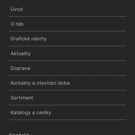
Úvod
O nás
Grafické návrhy
Aktuality
Doprava
Kontakty a otevírací doba
Sortiment
Katalogy a ceníky