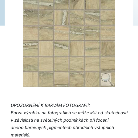
UPOZORNĚNÍ K BARVÁM FOTOGRAFIÍ:
Barva výrobku na fotografiích se může lišit od skutečnosti
v závislosti na světelných podmínkách při focení
anebo barevných pigmentech přírodních vstupních
materiálů.