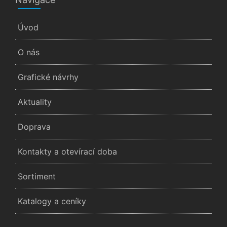
Úvod
O nás
Grafické návrhy
Aktuality
Doprava
Kontakty a otevírací doba
Sortiment
Katalogy a ceníky