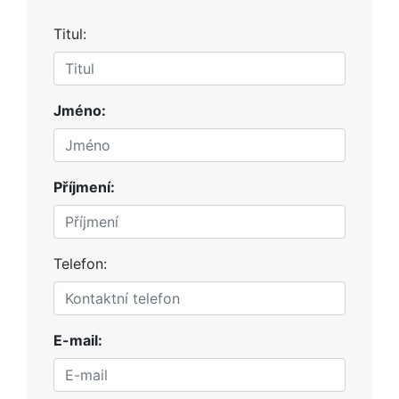
Titul:
Jméno:
Příjmení:
Telefon:
E-mail: