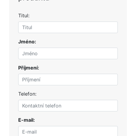
Titul:
Jméno:
Příjmení:
Telefon:
E-mail: