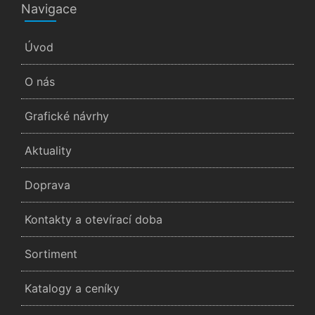
Navigace
Úvod
O nás
Grafické návrhy
Aktuality
Doprava
Kontakty a otevírací doba
Sortiment
Katalogy a ceníky