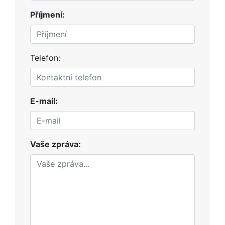
Příjmení:
Telefon:
E-mail:
Vaše zpráva: