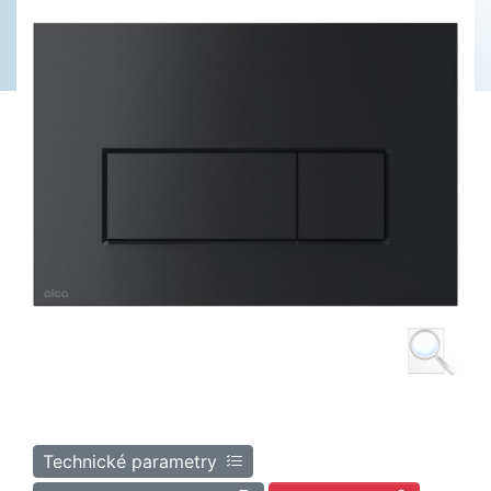
Technické parametry