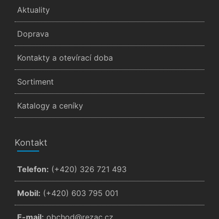
Aktuality
Doprava
Kontakty a otevírací doba
Sortiment
Katalogy a ceníky
Kontakt
Telefon:
(+420) 326 721 493
Mobil:
(+420) 603 795 001
E-mail:
zc.cazer@dohcbo