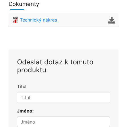
Dokumenty
Technický nákres
Odeslat dotaz k tomuto
produktu
Titul:
Jméno: