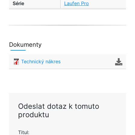
Série
Laufen Pro
Dokumenty
Technický nákres
Odeslat dotaz k tomuto
produktu
Titul: