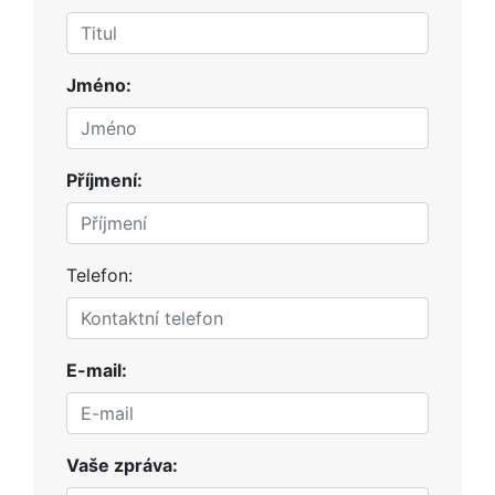
Jméno:
Příjmení:
Telefon:
E-mail:
Vaše zpráva: