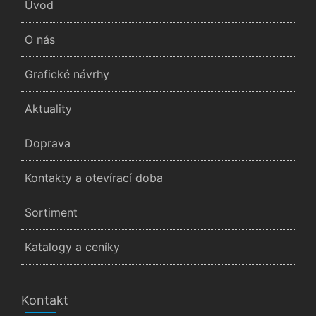
Úvod
O nás
Grafické návrhy
Aktuality
Doprava
Kontakty a otevírací doba
Sortiment
Katalogy a ceníky
Kontakt