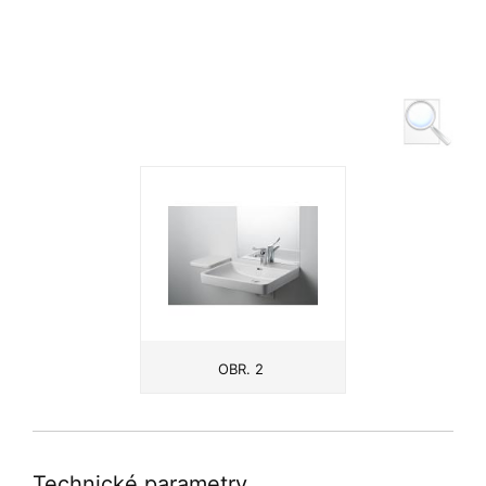
OBR. 2
Technické parametry