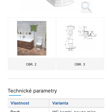
OBR. 2
OBR. 3
Technické parametry
Vlastnost
Varianta