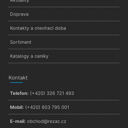
Aktuality
Doprava
Kontakty a otevírací doba
Sortiment
Katalogy a ceníky
Kontakt
Telefon:
(+420) 326 721 493
Mobil:
(+420) 603 795 001
E-mail:
zc.cazer@dohcbo