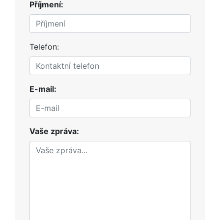
Příjmení:
Telefon:
E-mail:
Vaše zpráva: