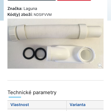
Značka:
Laguna
Kód(y) zboží:
NDSIFVVM
Technické parametry
Vlastnost
Varianta