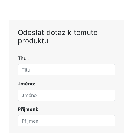
Odeslat dotaz k tomuto
produktu
Titul:
Jméno:
Příjmení: