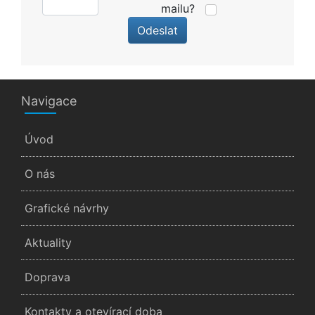
mailu?
Odeslat
Navigace
Úvod
O nás
Grafické návrhy
Aktuality
Doprava
Kontakty a otevírací doba