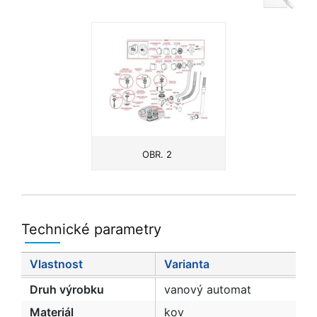
OBR. 2
Technické parametry
Vlastnost
Varianta
Druh výrobku
vanový automat
Materiál
kov