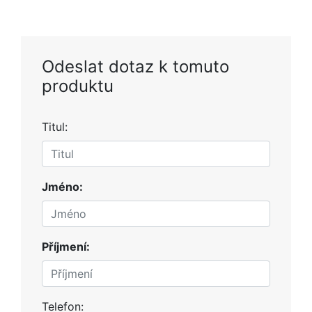
Odeslat dotaz k tomuto
produktu
Titul:
Jméno:
Příjmení:
Telefon: