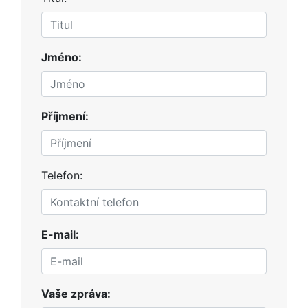
Jméno:
Příjmení:
Telefon:
E-mail:
Vaše zpráva: