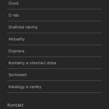
Úvod
O nás
Grafické návrhy
Aktuality
Doprava
Kontakty a otevírací doba
Sortiment
Katalogy a ceníky
Kontakt