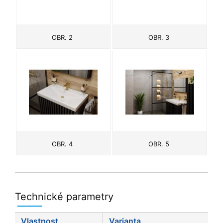
OBR. 2
OBR. 3
OBR. 4
OBR. 5
Technické parametry
Vlastnost
Varianta