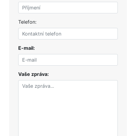
Telefon:
E-mail:
Vaše zpráva: