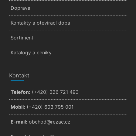
Doprava
Kontakty a otevírací doba
Sortiment
Katalogy a ceníky
Kontakt
Telefon:
(+420) 326 721 493
Mobil:
(+420) 603 795 001
E-mail:
zc.cazer@dohcbo