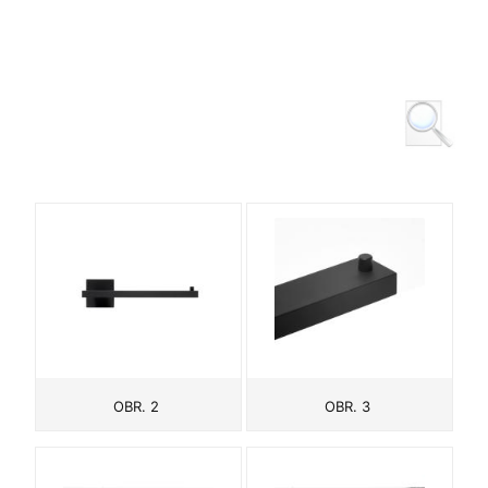
OBR. 2
OBR. 3