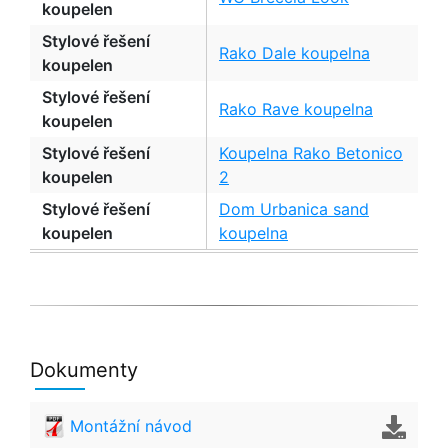
koupelen
Stylové řešení
Rako Dale koupelna
koupelen
Stylové řešení
Rako Rave koupelna
koupelen
Stylové řešení
Koupelna Rako Betonico
koupelen
2
Stylové řešení
Dom Urbanica sand
koupelen
koupelna
Dokumenty
Montážní návod