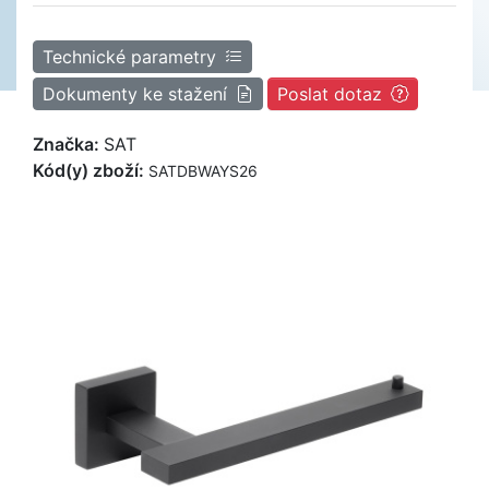
Technické parametry
Dokumenty ke stažení
Poslat dotaz
Značka:
SAT
Kód(y) zboží:
SATDBWAYS26