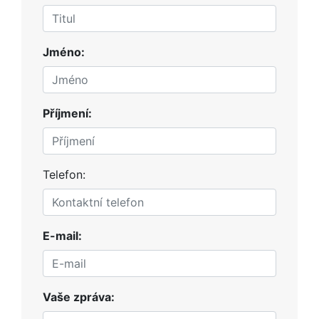
Jméno:
Příjmení:
Telefon:
E-mail:
Vaše zpráva: