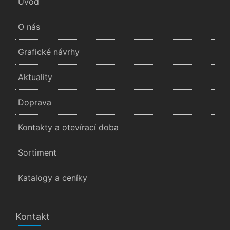
Úvod
O nás
Grafické návrhy
Aktuality
Doprava
Kontakty a otevírací doba
Sortiment
Katalogy a ceníky
Kontakt