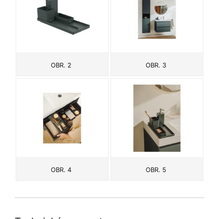
OBR. 2
OBR. 3
OBR. 4
OBR. 5