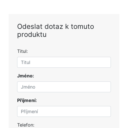
Odeslat dotaz k tomuto
produktu
Titul:
Jméno:
Příjmení:
Telefon: