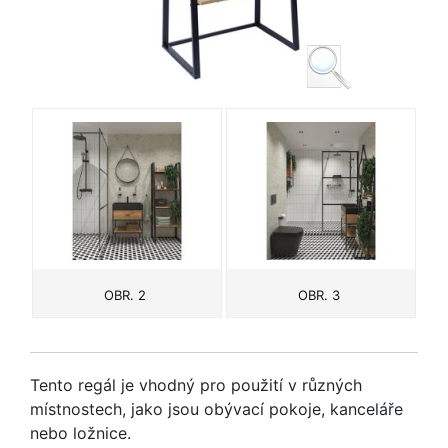
OBR. 2
OBR. 3
Tento regál je vhodný pro použití v různých
místnostech, jako jsou obývací pokoje, kanceláře
nebo ložnice.