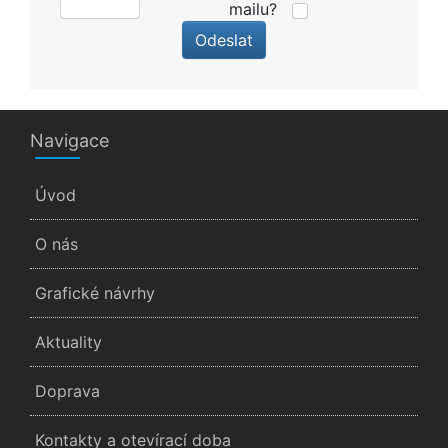
mailu?
Odeslat
Navigace
Úvod
O nás
Grafické návrhy
Aktuality
Doprava
Kontakty a otevírací doba