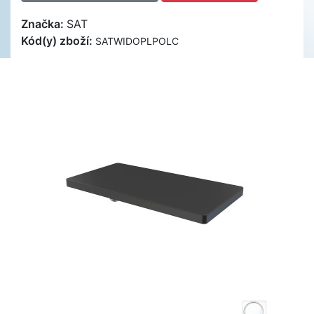
Značka:
SAT
Kód(y) zboží:
SATWIDOPLPOLC