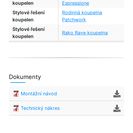
koupelen
Espressione
Stylové řešení
Rodinná koupelna
koupelen
Patchwork
Stylové řešení
Rako Rave koupelna
koupelen
Dokumenty
Montážní návod
Technický nákres