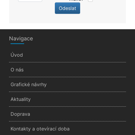
Odeslat
Navigace
Úvod
O nás
Grafické návrhy
Aktuality
Doprava
Kontakty a otevírací doba