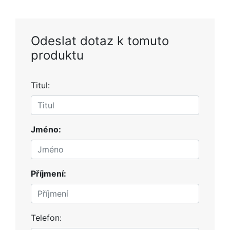
Odeslat dotaz k tomuto
produktu
Titul:
Jméno:
Příjmení:
Telefon: