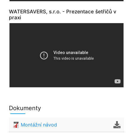
WATERSAVERS, s.r.o. - Prezentace šetřičů v
praxi
Dokumenty
Montážní návod