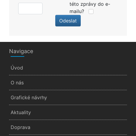
této zprávy do e-
mailu?
Odeslat
Navigace
Úvod
O nás
Grafické návrhy
Aktuality
Doprava