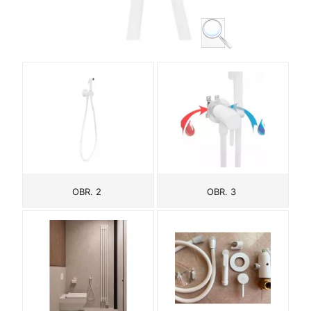
OBR. 2
OBR. 3