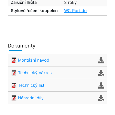
Záruční lhůta
2 roky
Stylové řešení koupelen
WC Porfido
Dokumenty
Montážní návod
Technický nákres
Technický list
Náhradní díly