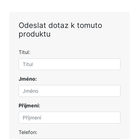
Odeslat dotaz k tomuto
produktu
Titul:
Jméno:
Příjmení:
Telefon: