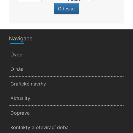
Odeslat
Navigace
Úvod
O nás
Grafické návrhy
Aktuality
Doprava
Kontakty a otevírací doba