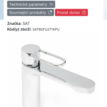
Technické parametry
Související produkty
Poslat dotaz
Značka:
SAT
Kód(y) zboží:
SATBSFU271KPU