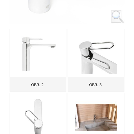
OBR. 2
OBR. 3