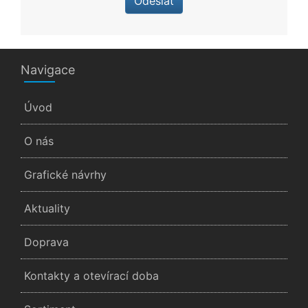
Odeslat
Navigace
Úvod
O nás
Grafické návrhy
Aktuality
Doprava
Kontakty a otevírací doba