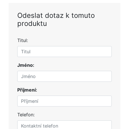
Odeslat dotaz k tomuto
produktu
Titul:
Jméno:
Příjmení:
Telefon: