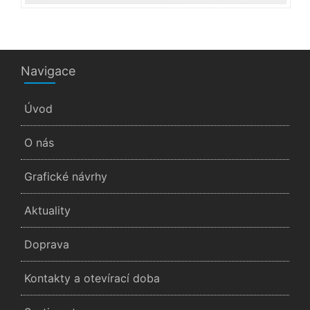
Navigace
Úvod
O nás
Grafické návrhy
Aktuality
Doprava
Kontakty a otevírací doba