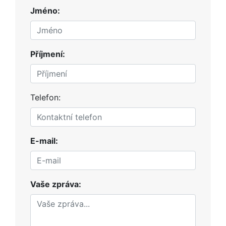
Jméno:
Příjmení:
Telefon:
E-mail:
Vaše zpráva: