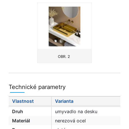
OBR. 2
Technické parametry
Vlastnost
Varianta
Druh
umyvadlo na desku
Materiál
nerezová ocel