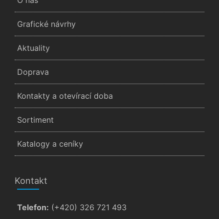
O nás
Grafické návrhy
Aktuality
Doprava
Kontakty a otevírací doba
Sortiment
Katalogy a ceníky
Kontakt
Telefon:
(+420) 326 721 493