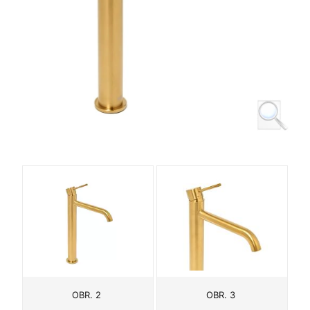
OBR. 2
OBR. 3