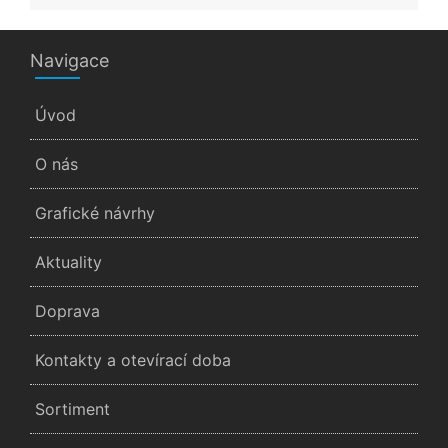
Navigace
Úvod
O nás
Grafické návrhy
Aktuality
Doprava
Kontakty a otevírací doba
Sortiment