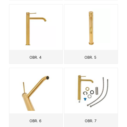
OBR. 4
OBR. 5
OBR. 6
OBR. 7