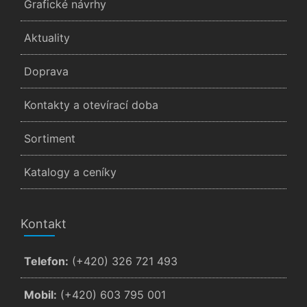
Grafické návrhy
Aktuality
Doprava
Kontakty a otevírací doba
Sortiment
Katalogy a ceníky
Kontakt
Telefon:
(+420) 326 721 493
Mobil:
(+420) 603 795 001