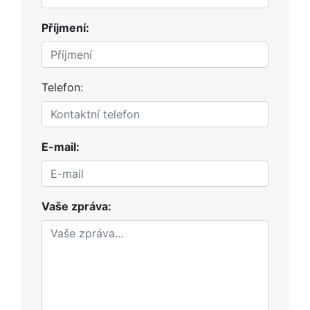
Příjmení:
Telefon:
E-mail:
Vaše zpráva: