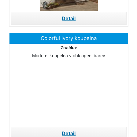
Detail
Colorful Ivory koupelna
Značka:
Moderní koupelna v obklopení barev
Detail