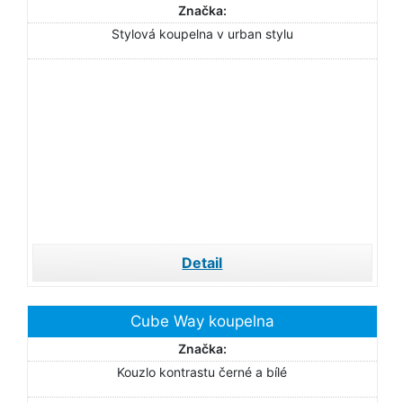
Značka:
Stylová koupelna v urban stylu
Detail
Cube Way koupelna
Značka:
Kouzlo kontrastu černé a bílé