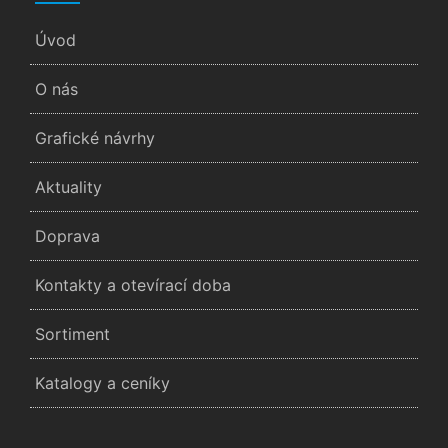
Úvod
O nás
Grafické návrhy
Aktuality
Doprava
Kontakty a otevírací doba
Sortiment
Katalogy a ceníky