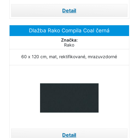
Detail
Dlažba Rako Compila Coal černá
Značka:
Rako
60 x 120 cm, mat, rektifikované, mrazuvzdorné
Detail