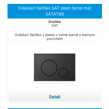
Ovládací tlačítko SAT plast černá mat
SATAT68
Značka:
SAT
Ovládací tlačítko z plastu v černé barvě s matným
povrchem
Detail