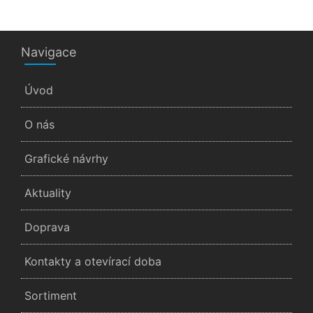
Navigace
Úvod
O nás
Grafické návrhy
Aktuality
Doprava
Kontakty a otevírací doba
Sortiment