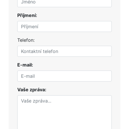
Příjmení:
Telefon:
E-mail:
Vaše zpráva: