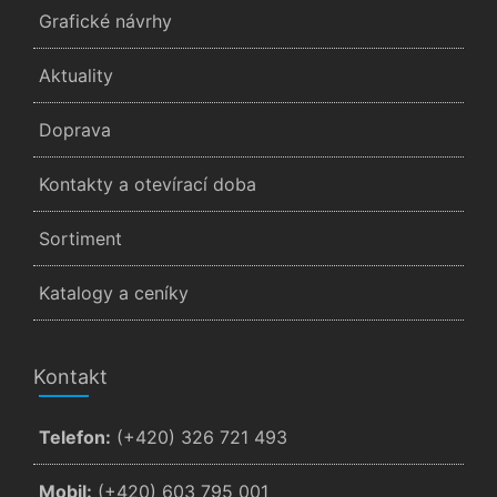
Grafické návrhy
Aktuality
Doprava
Kontakty a otevírací doba
Sortiment
Katalogy a ceníky
Kontakt
Telefon:
(+420) 326 721 493
Mobil:
(+420) 603 795 001